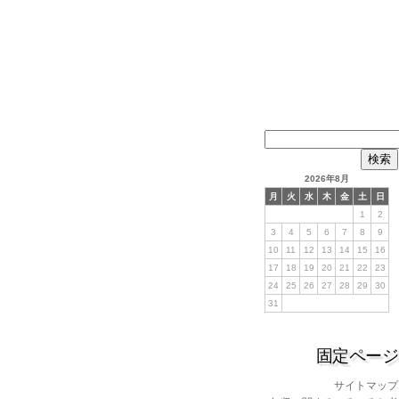
検
索:
2026年8月
月
火
水
木
金
土
日
1
2
3
4
5
6
7
8
9
10
11
12
13
14
15
16
17
18
19
20
21
22
23
24
25
26
27
28
29
30
31
固定ページ
サイトマップ