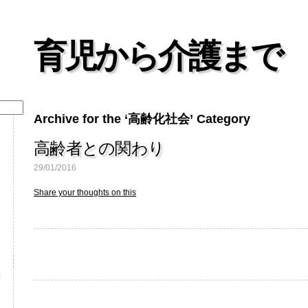
育児から介護まで
Archive for the ‘高齢化社会’ Category
高齢者との関わり
29/01/2016
Share your thoughts on this